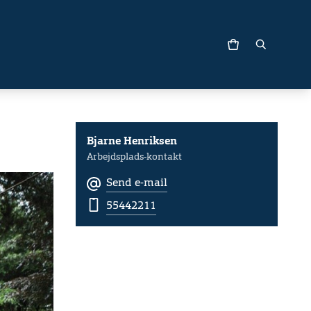
Bjarne Henriksen
Arbejdsplads-kontakt
Send e-mail
55442211